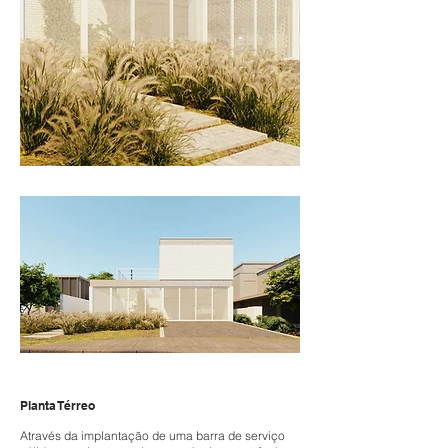
Planta Térreo
Através da implantação de uma barra de serviço