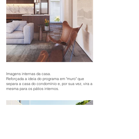
Imagens internas da casa.
Reforçada a ideia do programa em "muro" que
separa a casa do condomínio e, por sua vez, vira a
mesma para os pátios internos.