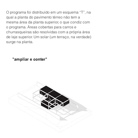
O programa foi distribuído em um esquema “T”, na
qual a planta do pavimento térreo não tem a
mesma área da planta superior, o que condiz com
o programa. Áreas cobertas para carros e
churrasqueiras são resolvidas com a própria área
de laje superior. Um solar (um terraço, na verdade)
surge na planta.
"ampliar e conter"