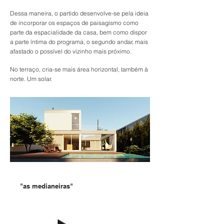
Dessa maneira, o partido desenvolve-se pela ideia
de incorporar os espaços de paisagismo como
parte da espacialidade da casa, bem como dispor
a parte íntima do programa, o segundo andar, mais
afastado o possível do vizinho mais próximo.
No terraço, cria-se mais área horizontal, também à
norte. Um solar.
"as medianeiras"