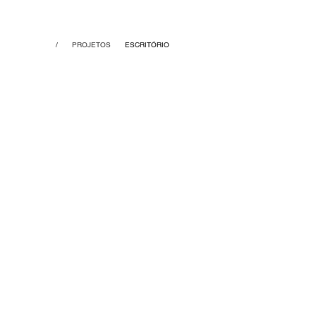
/
PROJETOS
ESCRITÓRIO